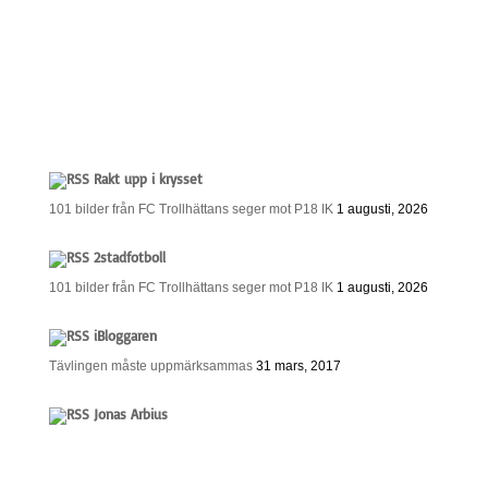
Rakt upp i krysset
101 bilder från FC Trollhättans seger mot P18 IK
1 augusti, 2026
2stadfotboll
101 bilder från FC Trollhättans seger mot P18 IK
1 augusti, 2026
iBloggaren
Tävlingen måste uppmärksammas
31 mars, 2017
Jonas Arbius