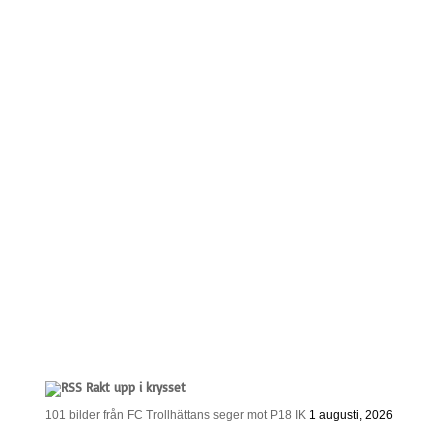
Rakt upp i krysset
101 bilder från FC Trollhättans seger mot P18 IK
1 augusti, 2026