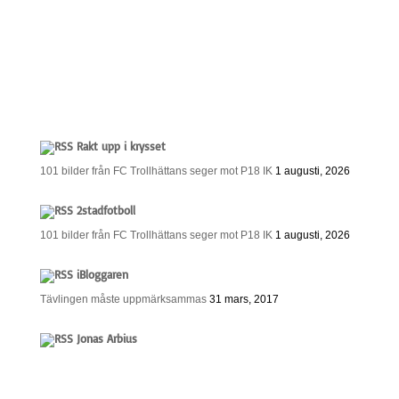
Rakt upp i krysset
101 bilder från FC Trollhättans seger mot P18 IK
1 augusti, 2026
2stadfotboll
101 bilder från FC Trollhättans seger mot P18 IK
1 augusti, 2026
iBloggaren
Tävlingen måste uppmärksammas
31 mars, 2017
Jonas Arbius