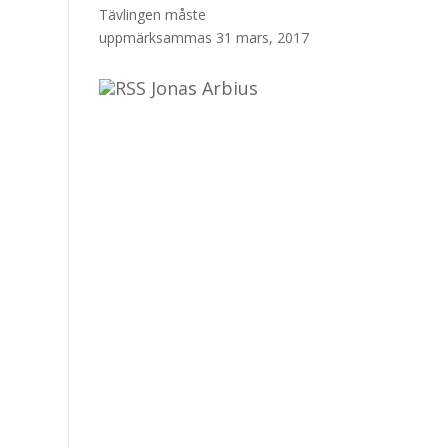
Tävlingen måste
uppmärksammas
31 mars, 2017
Jonas Arbius